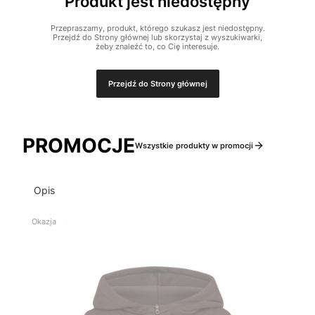
Produkt jest niedostępny
Przepraszamy, produkt, którego szukasz jest niedostępny.
Przejdź do Strony głównej lub skorzystaj z wyszukiwarki,
żeby znaleźć to, co Cię interesuje.
Przejdź do Strony głównej
PROMOCJE
Wszystkie produkty w promocji
Opis
Okazja