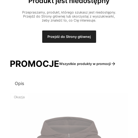
Produkt jest niedostępny
Przepraszamy, produkt, którego szukasz jest niedostępny.
Przejdź do Strony głównej lub skorzystaj z wyszukiwarki,
żeby znaleźć to, co Cię interesuje.
Przejdź do Strony głównej
PROMOCJE
Wszystkie produkty w promocji
Opis
Okazja