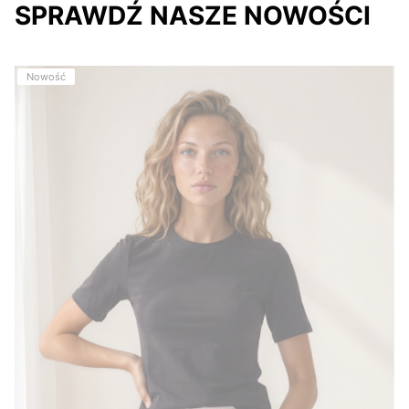
SPRAWDŹ NASZE NOWOŚCI
Nowość