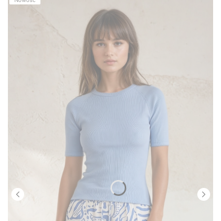
Nowość